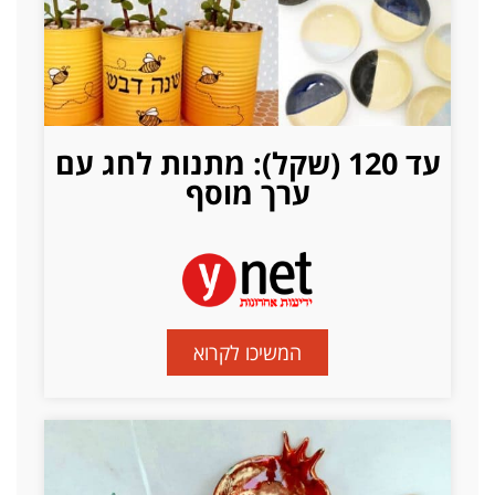
עד 120 (שקל): מתנות לחג עם
ערך מוסף
המשיכו לקרוא