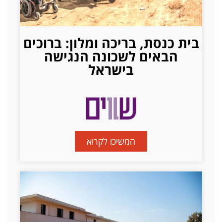
בית כנסת, בריכה ומלון: ברוכים
הבאים לשכונה הנגישה
בישראל
המשיכו לקרוא