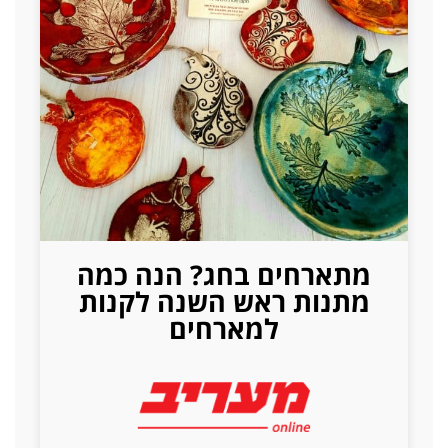
מתארחים בחג? הנה כמה
מתנות ראש השנה לקנות
למארחים