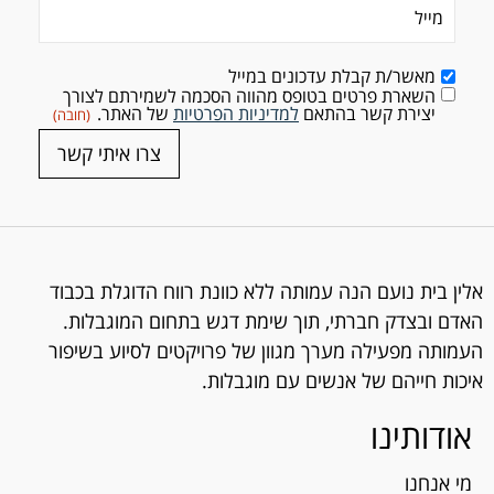
מייל
(חובה)
מאשר/ת קבלת עדכונים במייל
השארת פרטים בטופס מהווה הסכמה לשמירתם לצורך
Consent
(חובה)
יצירת קשר בהתאם
למדיניות הפרטיות
של האתר.
(חובה)
צרו איתי קשר
אלין בית נועם הנה עמותה ללא כוונת רווח הדוגלת בכבוד
האדם ובצדק חברתי, תוך שימת דגש בתחום המוגבלות.
העמותה מפעילה מערך מגוון של פרויקטים לסיוע בשיפור
איכות חייהם של אנשים עם מוגבלות.
אודותינו
מי אנחנו