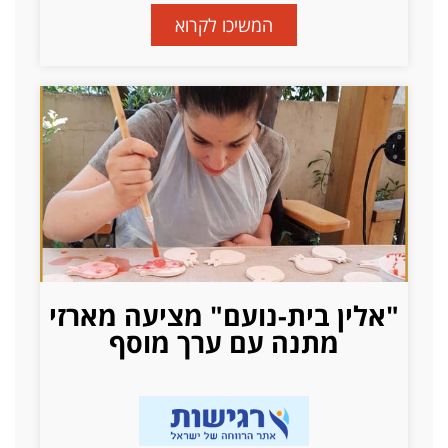
המשיכו לקרוא
"אלין בית-נועם" מציעה מארזי
מתנה עם ערך מוסף