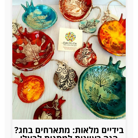
בידיים מלאות: מתארחים בחג?