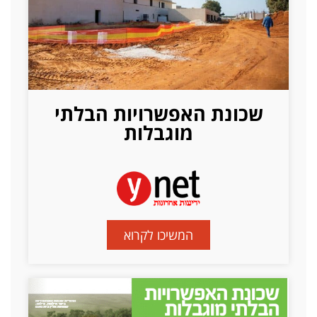
שכונת האפשרויות הבלתי
מוגבלות
המשיכו לקרוא