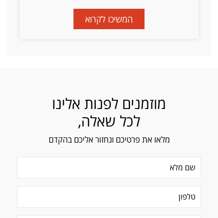
המשיכו לקרוא
מוזמנים לפנות אלינו
לכל שאלה,
מלאו את פרטיכם ונחזור אליכם בהקדם
שם מלא
(חובה)
טלפון