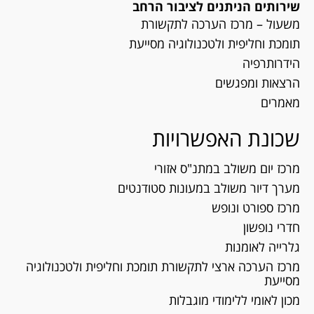
שירותים הניתנים לציבור הרחב
משעול – מרכז הערכה לתקשורת
תומכת וחליפית ולטכנולוגיה מסייעת
הידרותרפיה
הרצאות ומפגשים
מאמרים
שכונת האפשרויות
מרכז יום משולב במתנ"ס אזורי
מערך דיור משולב במעונות סטודנטים
מרכז ספורט ונופש
חדרי נופשון
גלרייה לאומנות
מרכז הערכה ארצי לתקשורת תומכת וחליפית ולטכנולוגיה
מסייעת
מכון לאומי ללימודי מוגבלות