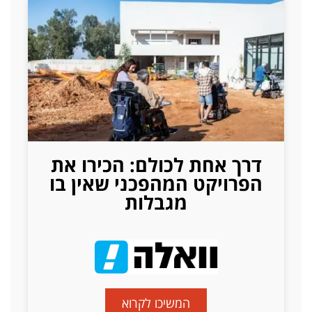
דרך אחת לכולם: הכירו את
הפרויקט המהפכני שאין בו
מגבלות
המשיכו לקרוא