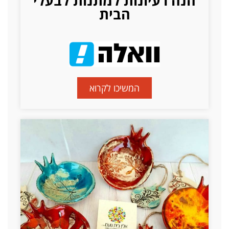
הנה רעיונות למתנות לבעלי
הבית
המשיכו לקרוא