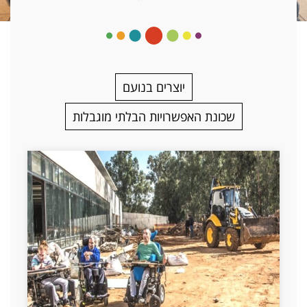
יוצרים בנועם
שכונת האפשרויות הבלתי מוגבלות