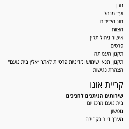
חזון
ועד מנהל
חוג הידידים
הצוות
אישור ניהול תקין
פרסים
תקנון העמותה
תקנון, תנאי שימוש ומדיניות פרטיות לאתר ״אלין בית נועם״
הצהרת נגישות
קריית אונו
שירותים הניתנים לחניכים
בית נועם מרכז יום
נופשון
מערך דיור בקהילה