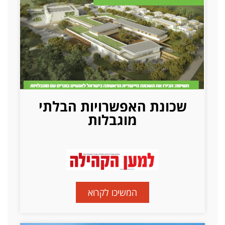
שכונת האפשרויות הבלתי
מוגבלות
המשיכו לקרוא