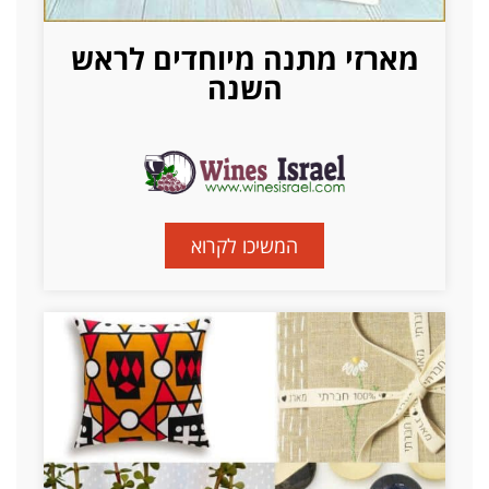
מארזי מתנה מיוחדים לראש
השנה
המשיכו לקרוא