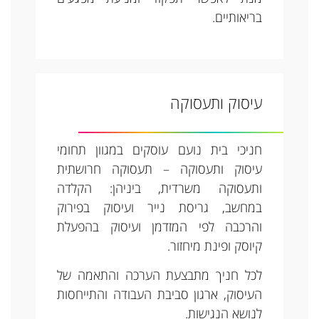
בריאותיים.
עיסוק ותעסוקה
חניכי בית נועם עוסקים במגוון תחומי
עיסוק ותעסוקה – תעסוקה חרושתית
ותעסוקה משרדית, ביניהן: הקלדה
במחשב, גריסת נייר ועיסוק בפירוק
והרכבה לפי המזדמן ועיסוק בהפעלת
קיוסק ופינת מיחזור.
לכל חניך מתבצעת הערכה והתאמה של
העיסוק, ארגון סביבת העבודה והתייחסות
לנושא הנגישות.