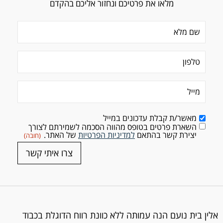
מלאו את פרטיכם ונחזור אליכם בהקדם
שם מלא
(חובה)
טלפון
מייל
(חובה)
מאשר/ת קבלת עדכונים במייל
השארת פרטים בטופס מהווה הסכמה לשמירתם לצורך
Consent
(חובה)
יצירת קשר בהתאם
למדיניות הפרטיות
של האתר.
(חובה)
צרו איתי קשר
אלין בית נועם הנה עמותה ללא כוונת רווח הדוגלת בכבוד