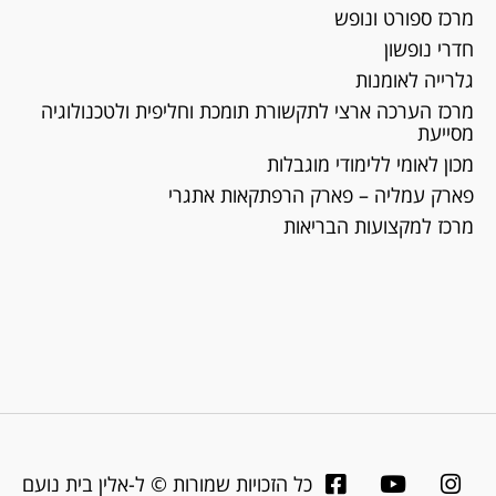
מרכז ספורט ונופש
חדרי נופשון
גלרייה לאומנות
מרכז הערכה ארצי לתקשורת תומכת וחליפית ולטכנולוגיה
מסייעת
מכון לאומי ללימודי מוגבלות
פארק עמליה – פארק הרפתקאות אתגרי
מרכז למקצועות הבריאות
כל הזכויות שמורות © ל-אלין בית נועם