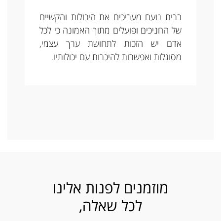
בבית נועם מעריכים את היכולות והקשיים
של החניכים ופועלים מתוך האמונה כי לכל
אדם יש הזכות לתחושת ערך עצמי,
מסוגלות ואפשרות להיכרות עם יכולותיו.
מוזמנים לפנות אלינו
לכל שאלה,