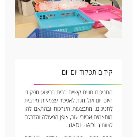
קידום תפקוד יום יום
החניכים חווים קשיים רבים בביצוע תפקודי
היום יום ועל מנת לאפשר עצמאות מירבית
לחניכים, מתבצעות הערכות ובהתאם להן
מותאמים אביזרי עזר, אופן הפעולה והדרכה
לצוות ( ADLו- IADL).