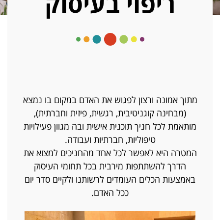
ריפוי בעיסוק
מתוך אמונה ורצון לפגוש את האדם במקום בו נמצא
(מבחינה קוגניטיבית, רגשית, פיזית וחברתית),
מותאמת לכל חניך תוכנית אישית ובה מגוון פעילויות
טיפוליות, חברתיות ועבודה.
המטרה היא לאפשר לכל אחד מהחניכים למצוא את
הדרך להשתתפות מירבית בכל תחומי העיסוק
באמצעות הכלים העומדים לרשותנו ולקיים סדר יום
ככל האדם.