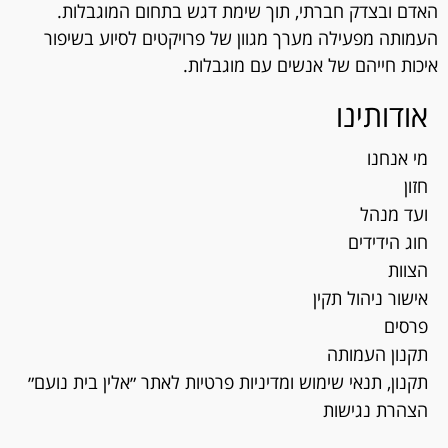
האדם ובצדק חברתי, תוך שימת דגש בתחום המוגבלות.
העמותה מפעילה מערך מגוון של פרויקטים לסיוע בשיפור
איכות חייהם של אנשים עם מוגבלות.
אודותינו
מי אנחנו
חזון
ועד מנהל
חוג הידידים
הצוות
אישור ניהול תקין
פרסים
תקנון העמותה
תקנון, תנאי שימוש ומדיניות פרטיות לאתר ״אלין בית נועם״
הצהרת נגישות