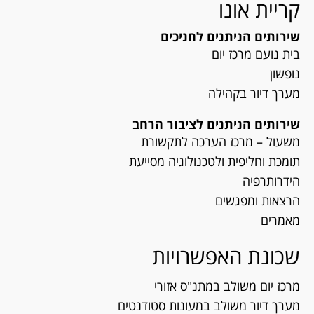
קריית אונו
שירותים הניתנים לחניכים
בית נועם מרכז יום
נופשון
מערך דיור בקהילה
שירותים הניתנים לציבור הרחב
משעול – מרכז הערכה לתקשורת
תומכת וחליפית ולטכנולוגיה מסייעת
הידרותרפיה
הרצאות ומפגשים
מאמרים
שכונת האפשרויות
מרכז יום משולב במתנ"ס אזורי
מערך דיור משולב במעונות סטודנטים