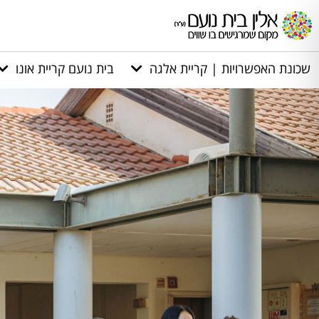
שכונת האפשרויות | קריית אלגה
בית נועם קריית אונו