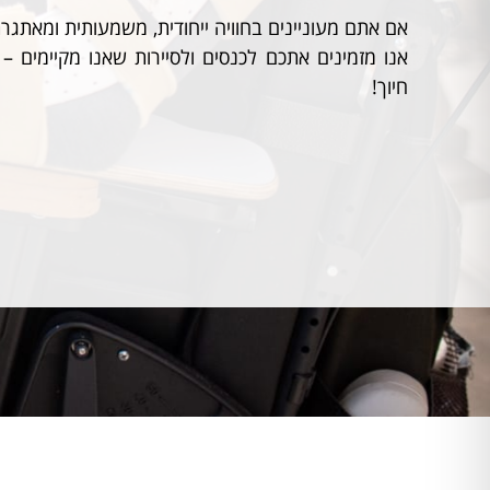
אם אתם מעוניינים בחוויה ייחודית, משמעותית ומאתגרת
אנו מזמינים אתכם לכנסים ולסיירות שאנו מקיימים – 
חיוך!