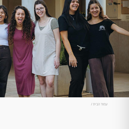
עמוד הבית
/