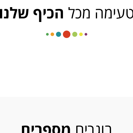
עימה מכל
הכיף שלנו
בוגרים
מספרים