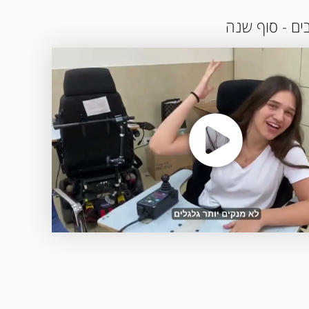
ים - סוף שנה