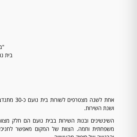
"ב
בית נו
אחת לשנה מצטר
ושנת השירות.
השינשינים ובנות השירות בבית נועם הם חלק מצוות 
משפחתית וחמה. הצוות של המקום מאפשר לחניכים 
והרגשה של סיפוק מהעשייה.