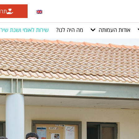
תרו
אודות העמותה
מה היה לנו?
שירות לאומי ושנת שירו