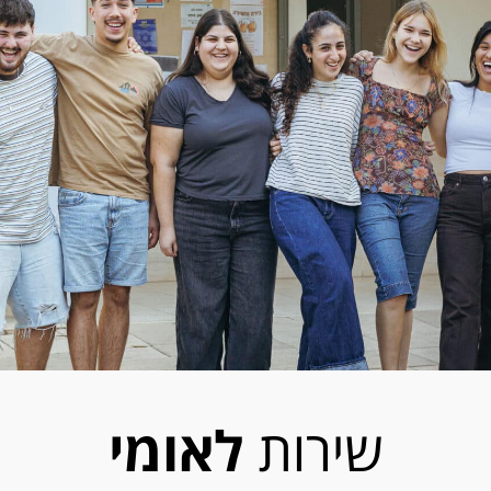
שירות
לאומי