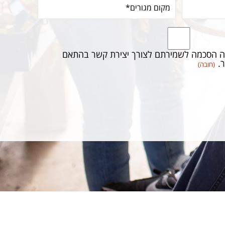
מגורים*
(חובה)
ה הסכמה לשמירתם לצורך יצירת קשר בהתאם
.
(חובה)