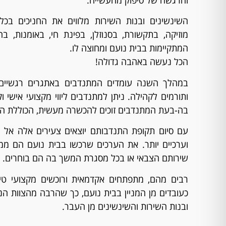
השינשינים ובנות השירות מלווים את החניכים בכל
מוזיקה, בתקשורת, בסנוזלן, בפינת חי, באומנות, ב
המתקיימות בבית נועם ומחוצה לו.
הכל נעשה באהבה גדולה!
במהלך השנה עומדים המתנדבים באתגרים רגשיים ו
ותורמים לקהילה. ניתן למתנדבים ליווי מקצועי אישי 
בה-בעת המתנדבים זוכים להכשרה מעשית, הכוללת הד
עם סיום תקופת התנדבותם יוצאים צעירים אלה אל 
וערכיים יותר. את הערכים שרכשו בבית נועם הם מ
שירותם הצבאי או בכל מסגרת המשך בה הם בוחרים.
רבים מהם, מתפתחים אקדמאית ורוכשים מקצועי טיפ
כעובדים מן המניין בבית נועם, כך שהרבה מהצוות ה
ובנות השירות והשינשינים מן העבר.