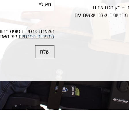
(חובה)
 – מקומכם איתנו.
מהמיונים שלנו יוצאים עם
Consent
(חובה)
השארת פרטים בטופס מהוו
למדיניות הפרטיות
של האתר
שלח