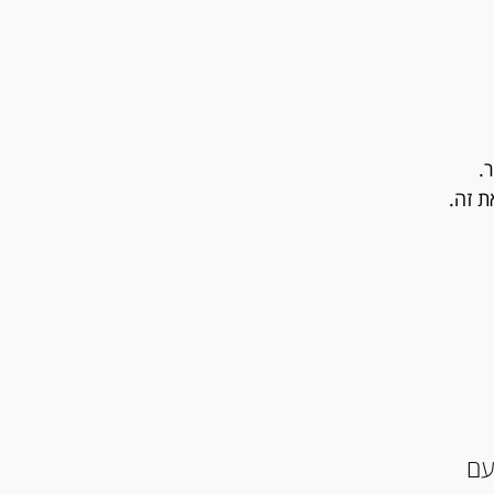
.
ת זה.
עם