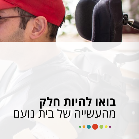
בואו להיות חלק
מהעשייה של בית נועם